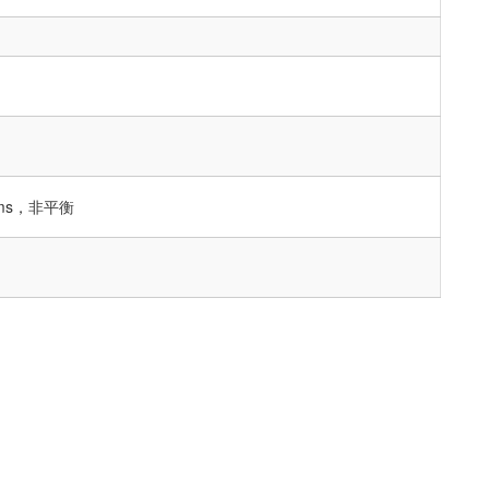
ohms，非平衡