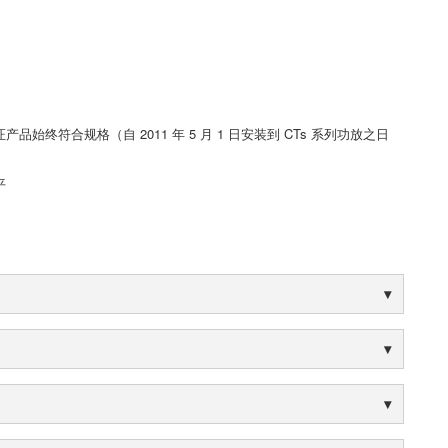
终符合规格（自 2011 年 5 月 1 日安装到 CTs 系列功放之日
平