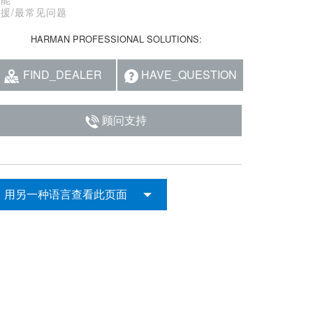
援/最常见问题
HARMAN PROFESSIONAL SOLUTIONS:
FIND_DEALER
HAVE_QUESTION
顾问支持
用另一种语言查看此页面