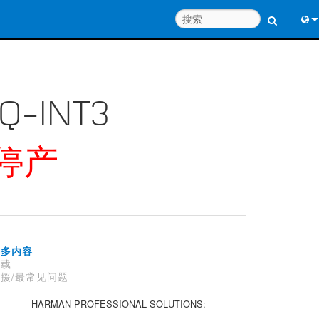
Engl
中
IQ-INT3
Port
Fran
停产
日
한
Deu
更多内容
下载
援/最常见问题
HARMAN PROFESSIONAL SOLUTIONS: