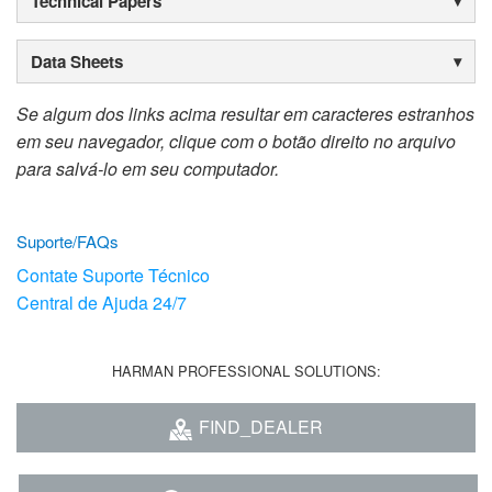
Technical Papers
Idioma/Região
Data Sheets
Se algum dos links acima resultar em caracteres estranhos
em seu navegador, clique com o botão direito no arquivo
para salvá-lo em seu computador.
Suporte/FAQs
Contate Suporte Técnico
Central de Ajuda 24/7
HARMAN PROFESSIONAL SOLUTIONS:
FIND_DEALER