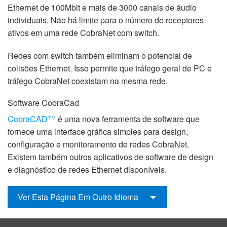
Ethernet de 100Mbit e mais de 3000 canais de áudio
individuais. Não há limite para o número de receptores
ativos em uma rede CobraNet com switch.
Redes com switch também eliminam o potencial de
colisões Ethernet. Isso permite que tráfego geral de PC e
tráfego CobraNet coexistam na mesma rede.
Software CobraCad
CobraCAD™
é uma nova ferramenta de software que
fornece uma interface gráfica simples para design,
configuração e monitoramento de redes CobraNet.
Existem também outros aplicativos de software de design
e diagnóstico de redes Ethernet disponíveis.
Ver Esta Página Em Outro Idioma