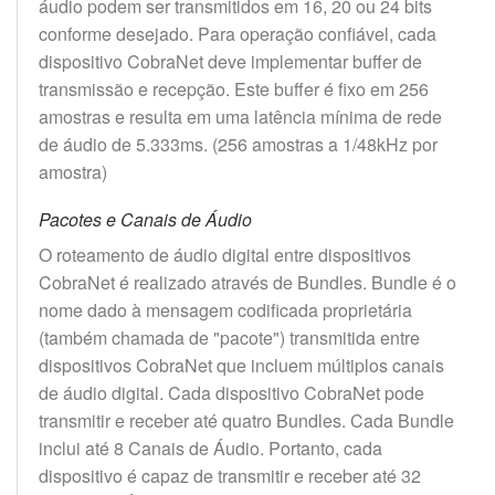
áudio podem ser transmitidos em 16, 20 ou 24 bits
conforme desejado. Para operação confiável, cada
dispositivo CobraNet deve implementar buffer de
transmissão e recepção. Este buffer é fixo em 256
amostras e resulta em uma latência mínima de rede
de áudio de 5.333ms. (256 amostras a 1/48kHz por
amostra)
Pacotes e Canais de Áudio
O roteamento de áudio digital entre dispositivos
CobraNet é realizado através de Bundles. Bundle é o
nome dado à mensagem codificada proprietária
(também chamada de "pacote") transmitida entre
dispositivos CobraNet que incluem múltiplos canais
de áudio digital. Cada dispositivo CobraNet pode
transmitir e receber até quatro Bundles. Cada Bundle
inclui até 8 Canais de Áudio. Portanto, cada
dispositivo é capaz de transmitir e receber até 32