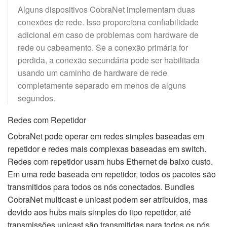
Alguns dispositivos CobraNet implementam duas
conexões de rede. Isso proporciona confiabilidade
adicional em caso de problemas com hardware de
rede ou cabeamento. Se a conexão primária for
perdida, a conexão secundária pode ser habilitada
usando um caminho de hardware de rede
completamente separado em menos de alguns
segundos.
Redes com Repetidor
CobraNet pode operar em redes simples baseadas em
repetidor e redes mais complexas baseadas em switch.
Redes com repetidor usam hubs Ethernet de baixo custo.
Em uma rede baseada em repetidor, todos os pacotes são
transmitidos para todos os nós conectados. Bundles
CobraNet multicast e unicast podem ser atribuídos, mas
devido aos hubs mais simples do tipo repetidor, até
transmissões unicast são transmitidas para todos os nós.