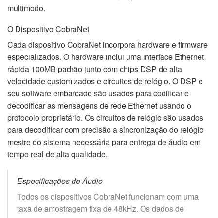
multimodo.
O Dispositivo CobraNet
Cada dispositivo CobraNet incorpora hardware e firmware
especializados. O hardware inclui uma interface Ethernet
rápida 100MB padrão junto com chips DSP de alta
velocidade customizados e circuitos de relógio. O DSP e
seu software embarcado são usados para codificar e
decodificar as mensagens de rede Ethernet usando o
protocolo proprietário. Os circuitos de relógio são usados
para decodificar com precisão a sincronização do relógio
mestre do sistema necessária para entrega de áudio em
tempo real de alta qualidade.
Especificações de Áudio
Todos os dispositivos CobraNet funcionam com uma
taxa de amostragem fixa de 48kHz. Os dados de