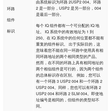
由系统标识为环路 2USP2 004。环路
2 是一部分，USP2 是另一部分，004
环路
是最后一部分。
组件
每个 IQ 组件都有一个可分配的 IQ 地
标识
址。 IQ 系统中的有效地址为 1 到
250。在 IQ 系统中的任何位置都不能有
重复的组件标识。 出于实际目的，这
意味着您不能在同一环路中使用具有相
同环路地址的两个相同类型的产品。
然而，在不同的环路上具有相同地址的
两个相似组件是可行的，因为两个组件
的总体标识存在区别。 例如，您可以
有一个环路 3 USP2 004 和一个环路 2
USP2 004。同样，您也可以有环路 2
USP2 004 和环路 2 SLM 004。即使地
址编号是相同的，但组件的类型却不
同。