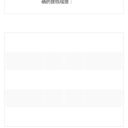
确的接线端接：