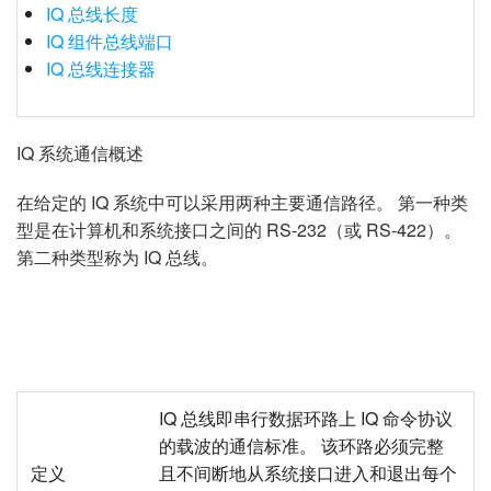
语言/地区
IQ 总线长度
IQ 组件总线端口
IQ 总线连接器
IQ 系统通信概述
在给定的 IQ 系统中可以采用两种主要通信路径。 第一种类
型是在计算机和系统接口之间的 RS-232（或 RS-422）。
第二种类型称为 IQ 总线。
IQ 总线即串行数据环路上 IQ 命令协议
的载波的通信标准。 该环路必须完整
定义
且不间断地从系统接口进入和退出每个