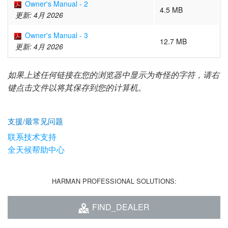
语言/地区
Owner's Manual - 2
4.5 MB
更新: 4月 2026
Owner's Manual - 3
12.7 MB
更新: 4月 2026
如果上述任何链接在您的浏览器中显示为奇怪的字符，请右
键点击文件以将其保存到您的计算机。
支援/最常见问题
联系技术支持
全天候帮助中心
HARMAN PROFESSIONAL SOLUTIONS:
FIND_DEALER