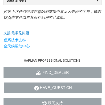
Data Sheets
语言/地区
如果上述任何链接在您的浏览器中显示为奇怪的字符，请右
键点击文件以将其保存到您的计算机。
支援/最常见问题
联系技术支持
全天候帮助中心
HARMAN PROFESSIONAL SOLUTIONS:
FIND_DEALER
HAVE_QUESTION
顾问支持