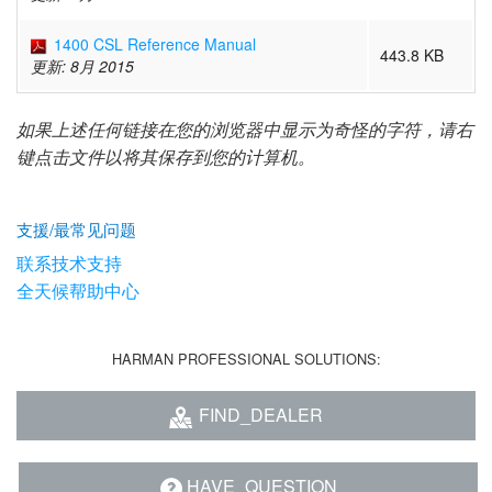
语言/地区
1400 CSL Reference Manual
443.8 KB
更新: 8月 2015
如果上述任何链接在您的浏览器中显示为奇怪的字符，请右
键点击文件以将其保存到您的计算机。
支援/最常见问题
联系技术支持
全天候帮助中心
HARMAN PROFESSIONAL SOLUTIONS:
FIND_DEALER
HAVE_QUESTION