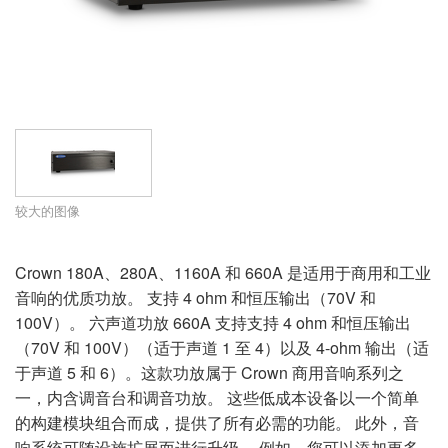
语言/地区
较大的图像
Crown 180A、280A、1160A 和 660A 是适用于商用和工业
音响的优质功放。 支持 4 ohm 和恒压输出（70V 和
100V）。 六声道功放 660A 支持支持 4 ohm 和恒压输出
（70V 和 100V）（适于声道 1 至 4）以及 4-ohm 输出（适
于声道 5 和 6）。这款功放属于 Crown 商用音响系列之
一，内含调音台和调音功放。 这些低成本设备以一个简单
的构建模块组合而成，提供了所有必需的功能。 此外，音
响系统可随设施扩展而进行升级。 例如，您可以添加更多