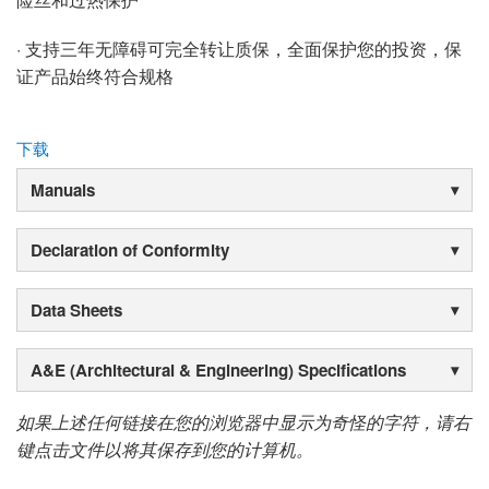
· 支持三年无障碍可完全转让质保，全面保护您的投资，保
证产品始终符合规格
下载
Manuals
Declaration of Conformity
Data Sheets
A&E (Architectural & Engineering) Specifications
如果上述任何链接在您的浏览器中显示为奇怪的字符，请右
键点击文件以将其保存到您的计算机。