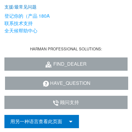
支援/最常见问题
登记你的（产品 180A
联系技术支持
全天候帮助中心
HARMAN PROFESSIONAL SOLUTIONS:
FIND_DEALER
HAVE_QUESTION
顾问支持
用另一种语言查看此页面