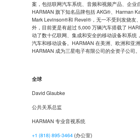
案，包括联网汽车系统、音频和视频产品、企业
HARMAN 旗下知名品牌包括 AKG®、Harman Kardo
Mark Levinson®和 Revel®，无一不受
外，目前更是有超过 5,000 万辆汽车搭载了 H
动了数十亿联网、集成和安全的移动设备和系统
汽车和移动设备。HARMAN 在美洲、欧洲和亚洲拥有约
HARMAN 成为三星电子有限公司的全资子公司
全球
David Glaubke
公共关系总监
HARMAN 专业音视系统
+1 (818) 895-3464
(办公室)