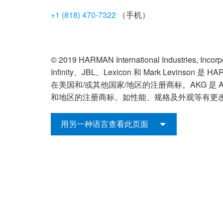
+1 (818) 470-7322
（手机）
© 2019 HARMAN International Industries, 
Infinity、JBL、Lexicon 和 Mark Levinson 是 HARMA
在美国和/或其他国家/地区的注册商标。AKG 是 AKG
和地区的注册商标。如性能、规格及外观等有更
用另一种语言查看此页面