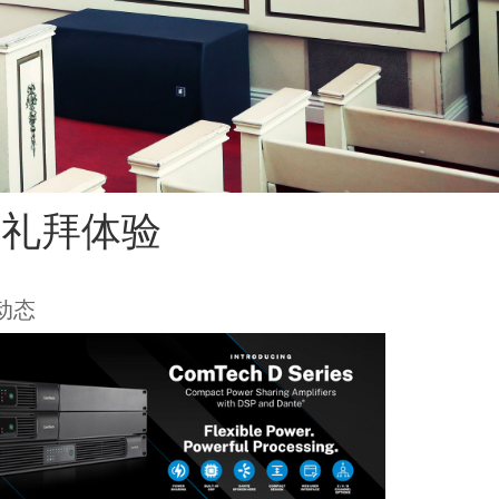
系统提升礼拜体验
新动态