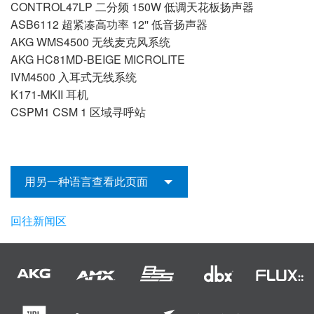
CONTROL47LP 二分频 150W 低调天花板扬声器
ASB6112 超紧凑高功率 12'' 低音扬声器
AKG WMS4500 无线麦克风系统
AKG HC81MD-BEIGE MICROLITE
IVM4500 入耳式无线系统
K171-MKII 耳机
CSPM1 CSM 1 区域寻呼站
用另一种语言查看此页面
回往新闻区