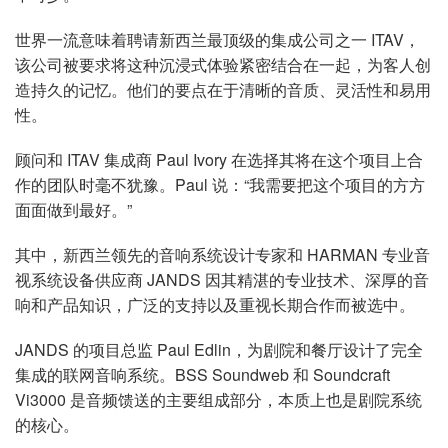
世界一流意味着聘请新西兰最顶级的集成公司之一 ITAV，
该公司被要求将这种沉浸式体验紧密结合在一起，为客人创
造持久的记忆。他们的要点在于清晰的音质、灵活性和易用
性。
顾问和 ITAV 集成商 Paul Ivory 在选择其将在这个项目上合
作的团队时毫不犹豫。Paul 说：“我需要把这个项目的方方
面面做到最好。”
其中，新西兰领先的音响系统设计专家和 HARMAN 专业音
视系统设备供应商 JANDS 因其精湛的专业技术、深厚的音
响和产品知识，广泛的支持以及重视长期合作而被选中。
JANDS 的项目总监 Paul Edlin，为剧院和餐厅设计了完全
集成的联网音响系统。BSS Soundweb 和 Soundcraft
Vi3000 是音频馈送的主要组成部分，本质上也是剧院系统
的核心。