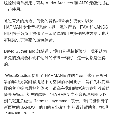
统控制简单易用，可与 Audio Architect 和 AMX 无缝集成在
一起使用。
通过有效的沟通、简化的音视和音响系统设计以及
HARMAN 专业音视系统世界一流的产品，ITAV 和 JANDS
团队携手为员工提供了一套简单的用户操作解决方案，也为
家庭提供了难忘的游玩体验。
David Sutherland 总结道，“我们希望超越预期。我不认为
原先的预期会和现在达到的结果一样好，这一切都是值得
的。”
“Whoa!Studios 使用了 HARMAN最佳的产品。这个完整可
靠的解决方案能够满足不同空间的不同要求，旨在为我们尊
敬的客户提供最好的体验。很高兴我们的解决方案能够帮助
提升 Whoa! 客户的体验，”HARMAN 专业音视系统亚太区
副总裁兼总经理 Ramesh Jayaraman 表示。“我们也称赞了
新西兰的 JANDS，他们的专业精神和的设计帮助客户实现
了他们的目标。”