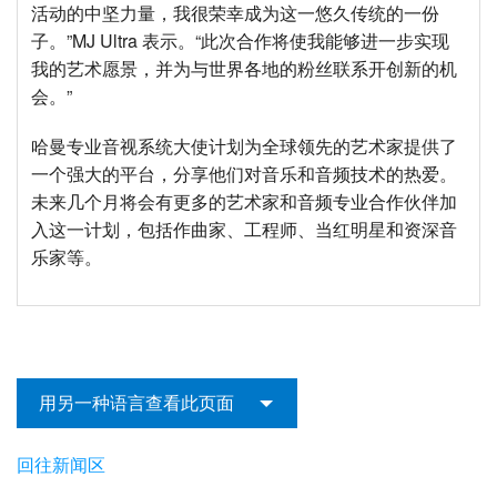
活动的中坚力量，我很荣幸成为这一悠久传统的一份
子。”MJ Ultra 表示。“此次合作将使我能够进一步实现
我的艺术愿景，并为与世界各地的粉丝联系开创新的机
会。”
哈曼专业音视系统大使计划为全球领先的艺术家提供了
一个强大的平台，分享他们对音乐和音频技术的热爱。
未来几个月将会有更多的艺术家和音频专业合作伙伴加
入这一计划，包括作曲家、工程师、当红明星和资深音
乐家等。
用另一种语言查看此页面
回往新闻区