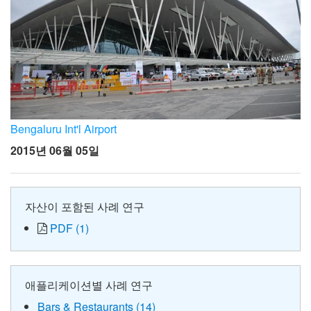
Bengaluru Int'l Airport
2015년 06월 05일
자산이 포함된 사례 연구
PDF (1)
애플리케이션별 사례 연구
Bars & Restaurants (14)