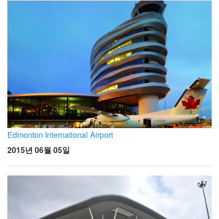
Edmonton International Airport
2015년 06월 05일