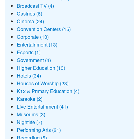
Broadcast TV (4)
Casinos (6)
Cinema (24)
Convention Centers (15)
Corporate (13)
Entertainment (13)
Esports (1)
Government (4)
Higher Education (13)
Hotels (34)
Houses of Worship (23)
K12 & Primary Education (4)
Karaoke (2)
Live Entertainment (41)
Museums (3)
Nightlife (7)
Performing Arts (21)
Recording (5)