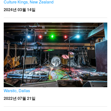
언어/지역
Culture Kings, New Zealand
2024년 03월 14일
Warstic, Dallas
2022년 07월 21일