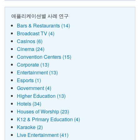
애플리케이션별 사례 연구
Bars & Restaurants (14)
Broadcast TV (4)
Casinos (6)
Cinema (24)
Convention Centers (15)
Corporate (13)
Entertainment (13)
Esports (1)
Government (4)
Higher Education (13)
Hotels (34)
Houses of Worship (23)
K12 & Primary Education (4)
Karaoke (2)
Live Entertainment (41)