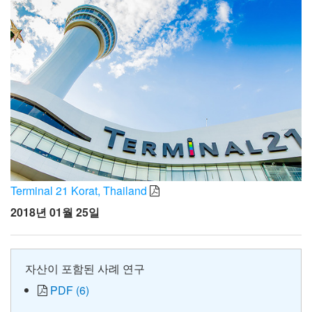
Terminal 21 Korat, Thailand
2018년 01월 25일
자산이 포함된 사례 연구
PDF (6)