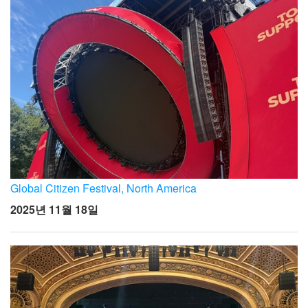
Global Citizen Festival, North America
2025년 11월 18일