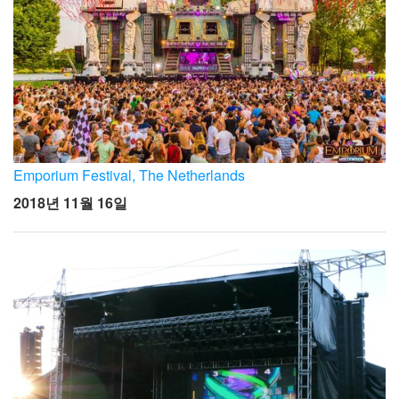
Emporium Festival, The Netherlands
2018년 11월 16일