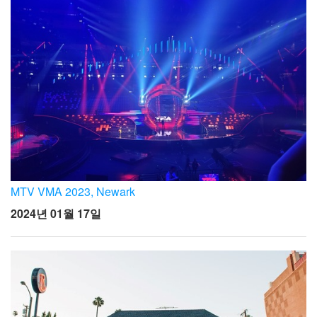
MTV VMA 2023, Newark
2024년 01월 17일