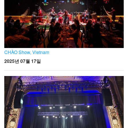
CHÀO Show, Vietnam
2025년 07월 17일