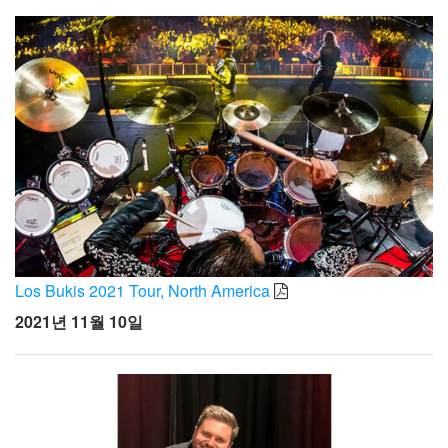
Los Bukis 2021 Tour, North America
2021년 11월 10일