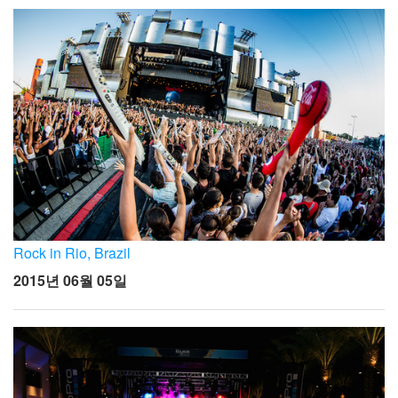
Rock in Rio, Brazil
2015년 06월 05일