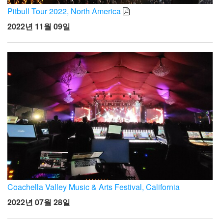
Pitbull Tour 2022, North America
2022년 11월 09일
Coachella Valley Music & Arts Festival, California
2022년 07월 28일