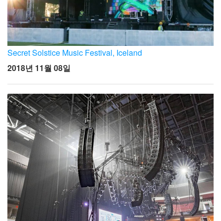
Secret Solstice Music Festival, Iceland
2018년 11월 08일