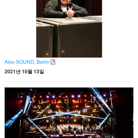
Alex-SOUND, Berlin
2021년 10월 13일