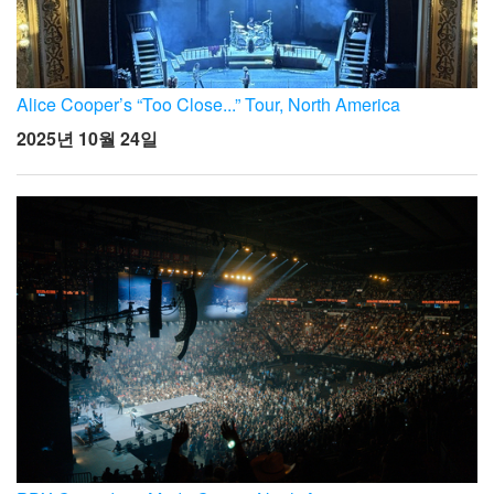
Alice Cooper’s “Too Close...” Tour, North America
2025년 10월 24일