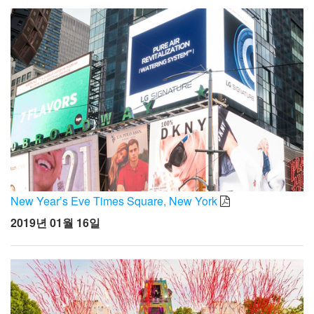
New Year’s Eve Times Square, New York
2019년 01월 16일