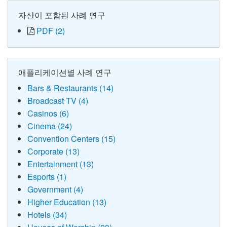
자산이 포함된 사례 연구
PDF (2)
애플리케이션별 사례 연구
Bars & Restaurants (14)
Broadcast TV (4)
Casinos (6)
Cinema (24)
Convention Centers (15)
Corporate (13)
Entertainment (13)
Esports (1)
Government (4)
Higher Education (13)
Hotels (34)