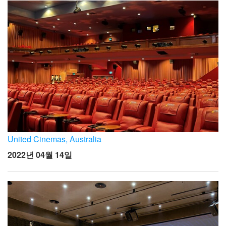
United Cinemas, Australia
2022년 04월 14일