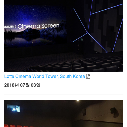
Lotte Cinema World Tower, South Korea
2018년 07월 03일