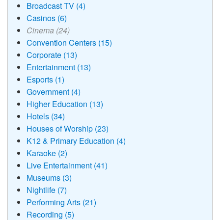
Broadcast TV (4)
Casinos (6)
Cinema (24)
Convention Centers (15)
Corporate (13)
Entertainment (13)
Esports (1)
Government (4)
Higher Education (13)
Hotels (34)
Houses of Worship (23)
K12 & Primary Education (4)
Karaoke (2)
Live Entertainment (41)
Museums (3)
Nightlife (7)
Performing Arts (21)
Recording (5)