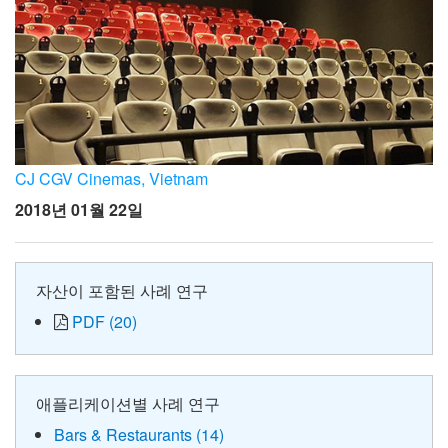
CJ CGV Cinemas, Vietnam
2018년 01월 22일
자산이 포함된 사례 연구
PDF (20)
애플리케이션별 사례 연구
Bars & Restaurants (14)