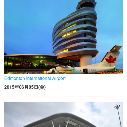
Edmonton International Airport
2015年06月05日(金)