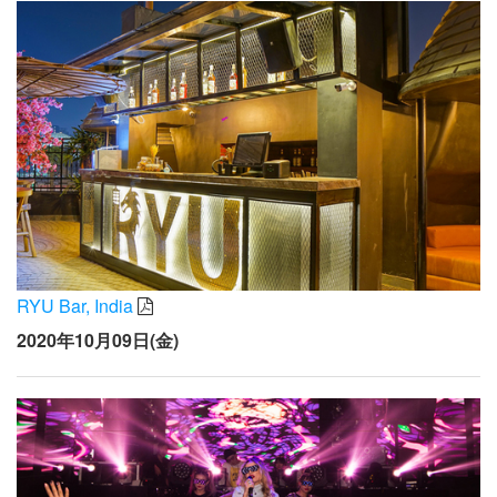
RYU Bar, India
2020年10月09日(金)