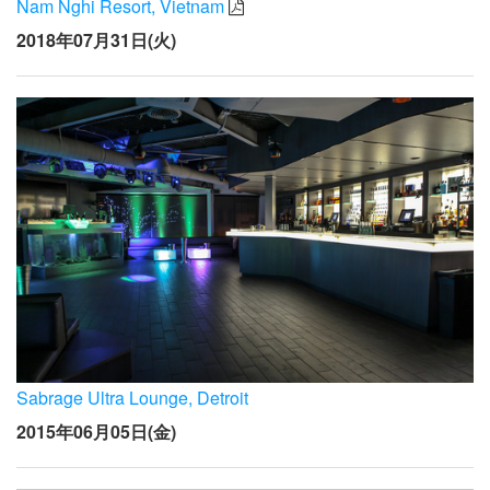
Nam Nghi Resort, Vietnam
2018年07月31日(火)
Sabrage Ultra Lounge, Detroit
2015年06月05日(金)