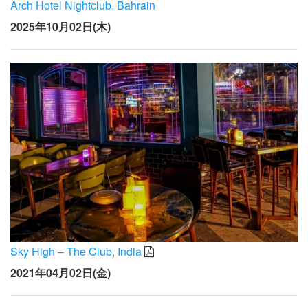
言語/地域
Arch Hotel Nightclub, Bahrain
2025年10月02日(木)
Sky High – The Club, India
2021年04月02日(金)