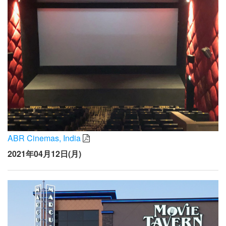
ABR Cinemas, India
2021年04月12日(月)