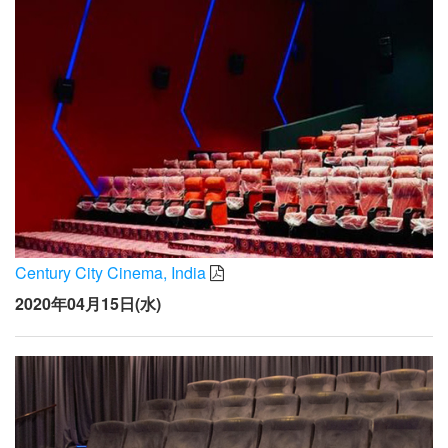
Century City Cinema, India
2020年04月15日(水)