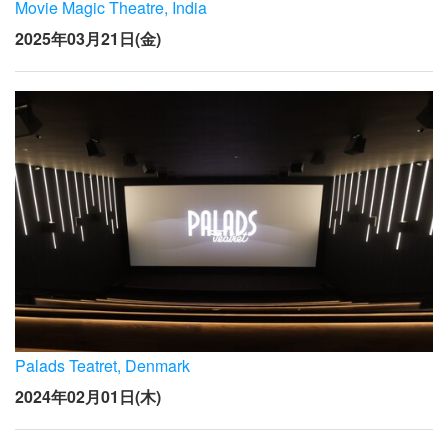
言語/地域
Movie Magic Theatre, India
2025年03月21日(金)
Palads Teatret, Denmark
2024年02月01日(木)