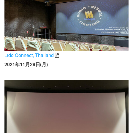
Lido Connect, Thailand
2021年11月29日(月)