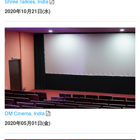
Shree Talkies, India
2020年10月21日(水)
DM Cinema, India
2020年05月01日(金)