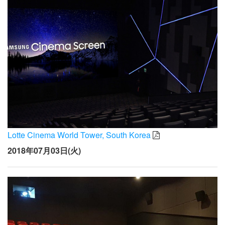
Lotte Cinema World Tower, South Korea
2018年07月03日(火)