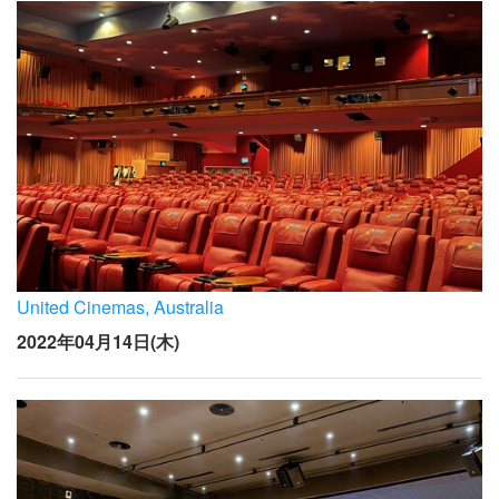
United Cinemas, Australia
2022年04月14日(木)