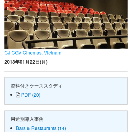
CJ CGV Cinemas, Vietnam
2018年01月22日(月)
資料付きケーススタディ
PDF (20)
用途別導入事例
Bars & Restaurants (14)