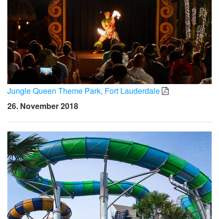
Jungle Queen Theme Park, Fort Lauderdale
26. November 2018