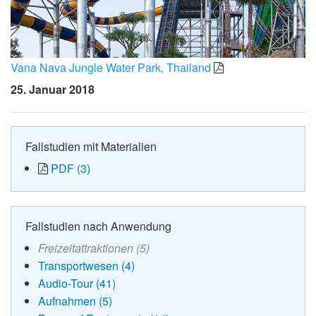
Vana Nava Jungle Water Park, Thailand
25. Januar 2018
Fallstudien mit Materialien
PDF (3)
Fallstudien nach Anwendung
Freizeitattraktionen (5)
Transportwesen (4)
Audio-Tour (41)
Aufnahmen (5)