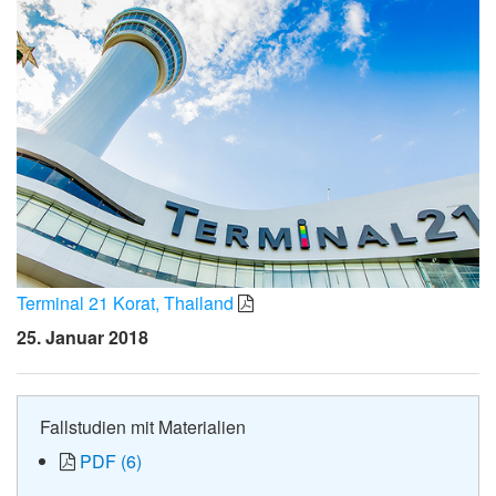
Terminal 21 Korat, Thailand
25. Januar 2018
Fallstudien mit Materialien
PDF (6)