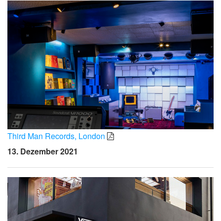
Third Man Records, London
13. Dezember 2021