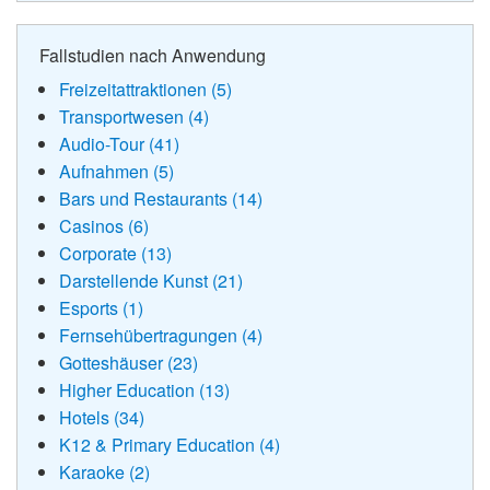
Fallstudien nach Anwendung
Freizeitattraktionen (5)
Transportwesen (4)
Audio-Tour (41)
Aufnahmen (5)
Bars und Restaurants (14)
Casinos (6)
Corporate (13)
Darstellende Kunst (21)
Esports (1)
Fernsehübertragungen (4)
Gotteshäuser (23)
Higher Education (13)
Hotels (34)
K12 & Primary Education (4)
Karaoke (2)