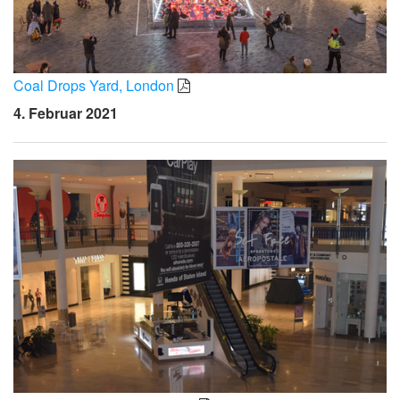
Coal Drops Yard, London
4. Februar 2021