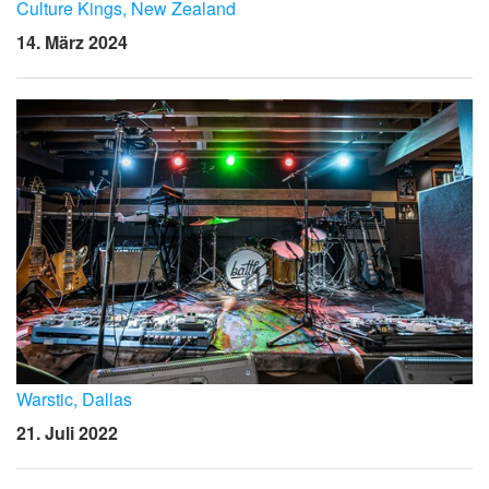
Sprache/Region
Culture Kings, New Zealand
14. März 2024
Warstic, Dallas
21. Juli 2022