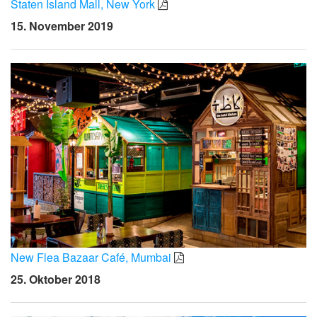
Staten Island Mall, New York
15. November 2019
New Flea Bazaar Café, Mumbai
25. Oktober 2018