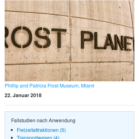
Phillip and Patricia Frost Museum, Miami
22. Januar 2018
Fallstudien nach Anwendung
Freizeitattraktionen (5)
Transportwesen (4)